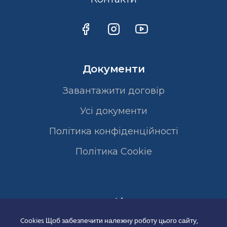
Документи
Завантажити договір
Усі документи
Політика конфіденційності
Полiтика Cookie
Сертифікати
Cookies Щоб забезпечити належну роботу цього сайту,