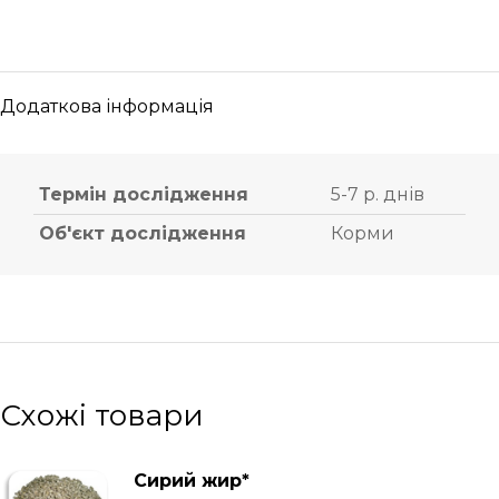
Додаткова інформація
Термін дослідження
5-7 р. днів
Об'єкт дослідження
Корми
Схожі товари
Сирий жир*