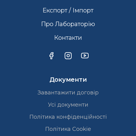
Експорт / Імпорт
Про Лабораторію
Контакти
Документи
Завантажити договір
Усі документи
Політика конфіденційності
Полiтика Cookie