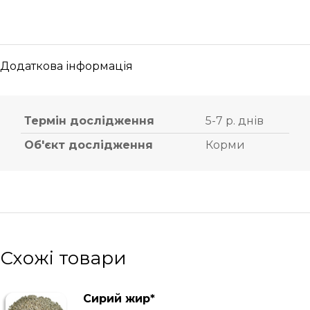
Додаткова інформація
Термін дослідження
5-7 р. днів
Об'єкт дослідження
Корми
Схожі товари
Сирий жир*