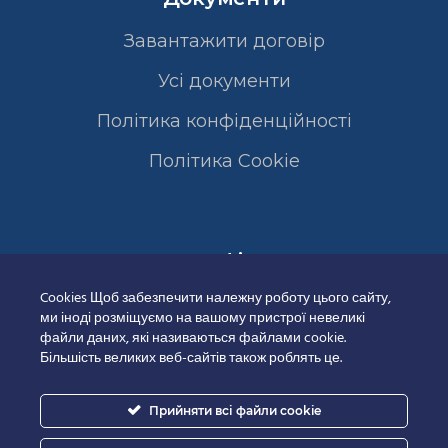
Завантажити договір
Усі документи
Політика конфіденційності
Полiтика Cookie
Сертифікати
Cookies Щоб забезпечити належну роботу цього сайту,
ми іноді розміщуємо на вашому пристрої невеликі
файли даних, які називаються файлами cookie.
Більшість великих веб-сайтів також роблять це.
Прийняти всі файли cookie