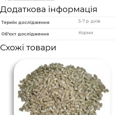
Додаткова інформація
5-7 р. днів
Термін дослідження
Корми
Об'єкт дослідження
Схожі товари