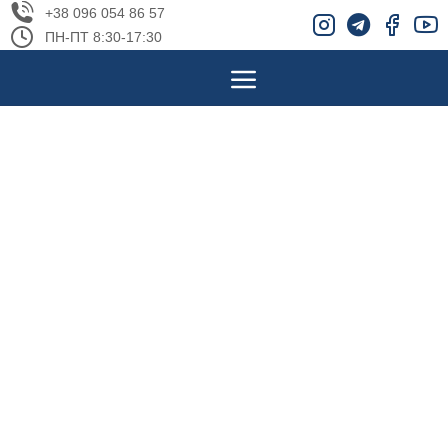
+38 096 054 86 57
ПН-ПТ 8:30-17:30