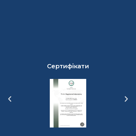
Сертифікати