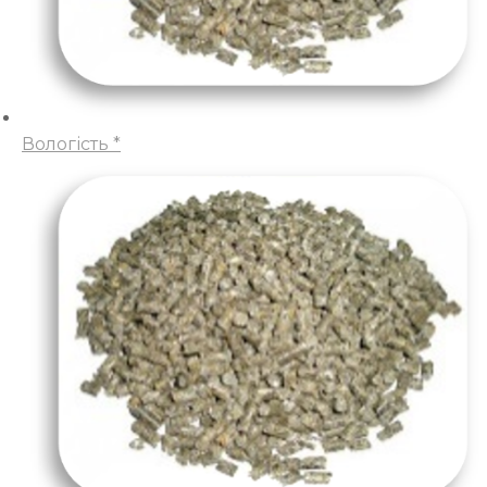
Вологість *