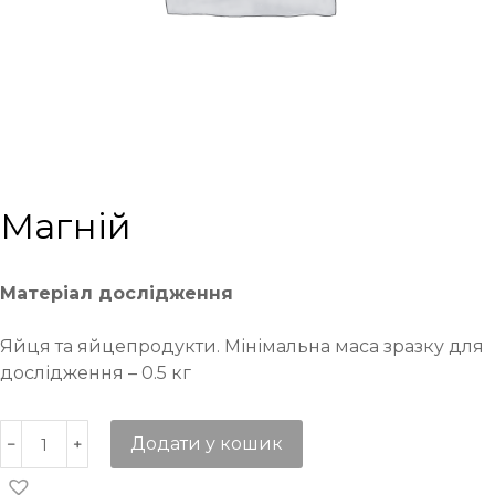
Магній
Матеріал дослідження
Яйця та яйцепродукти. Мінімальна маса зразку для
дослідження – 0.5 кг
Додати у кошик