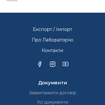
Експорт / Імпорт
Про Лабораторію
Контакти
Документи
Завантажити договір
Усі документи