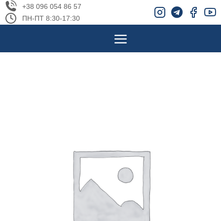
+38 096 054 86 57
ПН-ПТ 8:30-17:30