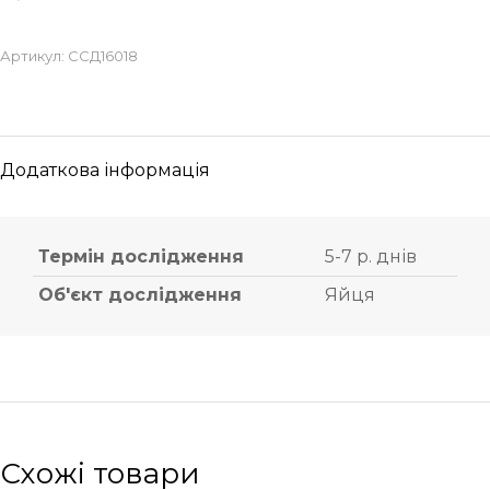
Артикул:
ССД16018
Додаткова інформація
Термін дослідження
5-7 р. днів
Об'єкт дослідження
Яйця
Схожі товари