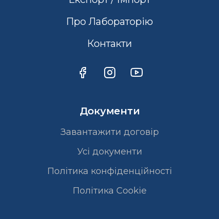
Про Лабораторію
Контакти
Документи
Завантажити договір
Усі документи
Політика конфіденційності
Полiтика Cookie