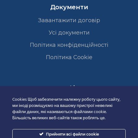
Документи
Завантажити договір
Усі документи
Політика конфіденційності
Полiтика Cookie
Сертифікати
Cookies Щоб забезпечити належну роботу цього сайту,
ми іноді розміщуємо на вашому пристрої невеликі
файли даних, які називаються файлами cookie.
Більшість великих веб-сайтів також роблять це.
Прийняти всі файли cookie