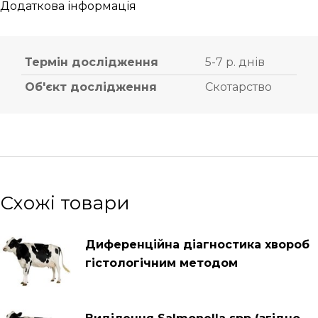
Додаткова інформація
Термін дослідження
5-7 р. днів
Об'єкт дослідження
Скотарство
Схожі товари
Диференційна діагностика хвороб
гістологічним методом