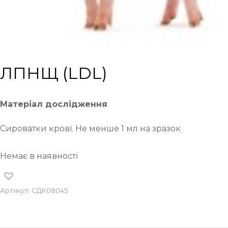
ЛПНЩ (LDL)
Матеріал дослідження
Сироватки крові. Не менше 1 мл на зразок
Немає в наявності
Артикул:
СДК08045