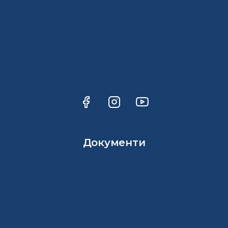
Документи