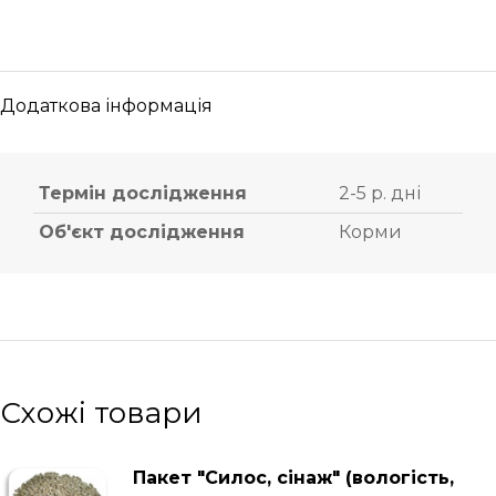
Додаткова інформація
Термін дослідження
2-5 р. дні
Об'єкт дослідження
Корми
Схожі товари
Пакет "Силос, сінаж" (вологість,