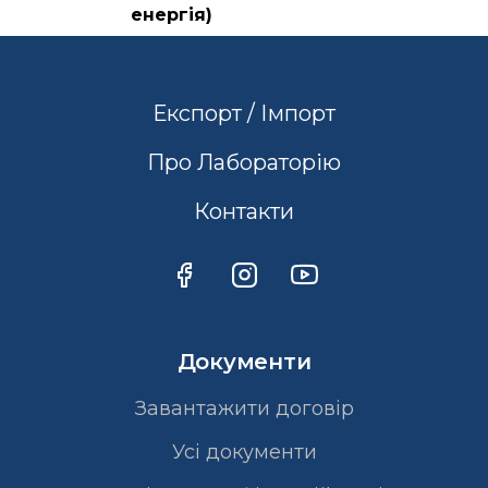
енергія)
Експорт / Імпорт
Про Лабораторію
Контакти
Документи
Завантажити договір
Усі документи