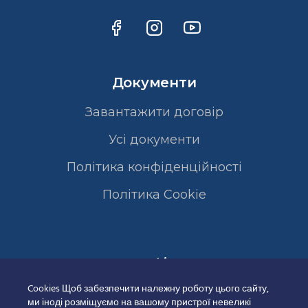
Документи
Завантажити договір
Усі документи
Політика конфіденційності
Полiтика Cookie
Сертифікати
Cookies Щоб забезпечити належну роботу цього сайту,
ми іноді розміщуємо на вашому пристрої невеликі