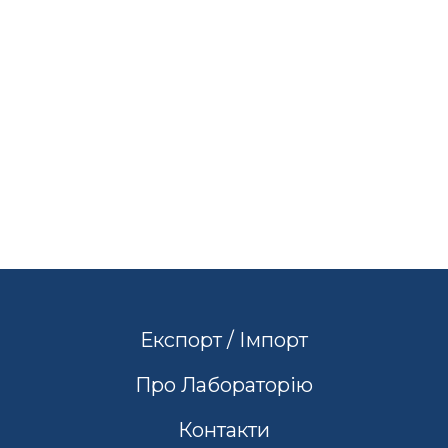
Експорт / Імпорт
Про Лабораторію
Контакти