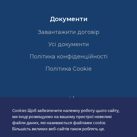
Документи
Завантажити договір
Усі документи
Політика конфіденційності
Полiтика Cookie
Сертифікати
Cookies Щоб забезпечити належну роботу цього сайту,
ми іноді розміщуємо на вашому пристрої невеликі
файли даних, які називаються файлами cookie.
Більшість великих веб-сайтів також роблять це.