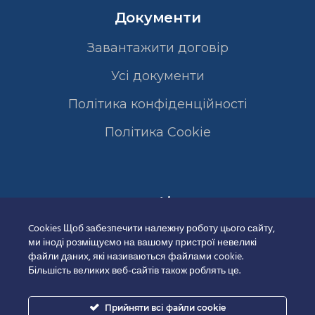
Документи
Завантажити договір
Усі документи
Політика конфіденційності
Полiтика Cookie
Сертифікати
Cookies Щоб забезпечити належну роботу цього сайту,
ми іноді розміщуємо на вашому пристрої невеликі
файли даних, які називаються файлами cookie.
Більшість великих веб-сайтів також роблять це.
Прийняти всі файли cookie