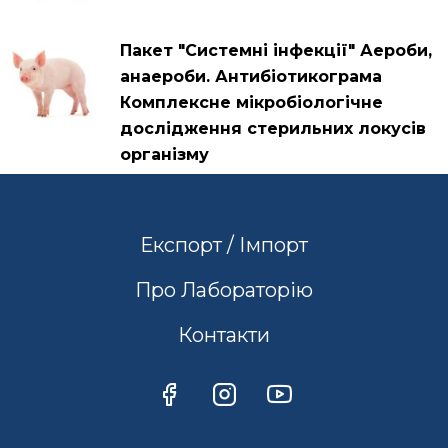
Пакет "Системні інфекції" Аероби,
анаероби. Антибіотикограма
Комплексне мікробіологічне
дослідження стерильних локусів
організму
Експорт / Імпорт
Про Лабораторію
Контакти