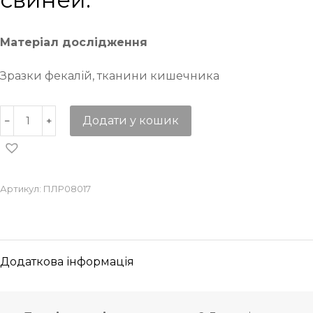
Матеріал дослідження
Зразки фекалій, тканини кишечника
Додати у кошик
Артикул:
ПЛР08017
Додаткова інформація