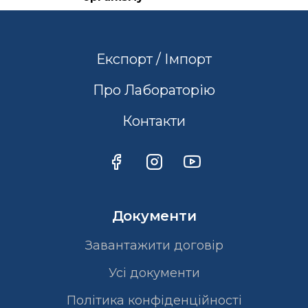
Експорт / Імпорт
Про Лабораторію
Контакти
Документи
Завантажити договір
Усі документи
Політика конфіденційності