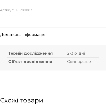
Артикул:
ПЛР08003
Додаткова інформація
Термін дослідження
2-3 р. дні
Об'єкт дослідження
Свинарство
Схожі товари