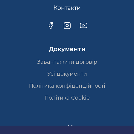
Контакти
Документи
Завантажити договір
Усі документи
Політика конфіденційності
Полiтика Cookie
Сертифікати