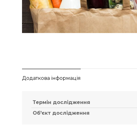
Додаткова інформація
Термін дослідження
Об'єкт дослідження