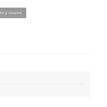
ти у кошик