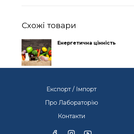
Схожі товари
Енергетична цінність
Експорт / Імпорт
Про Лабораторію
Контакти