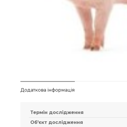
Додаткова інформація
Термін дослідження
Об'єкт дослідження