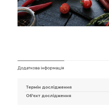
Додаткова інформація
Термін дослідження
Об'єкт дослідження