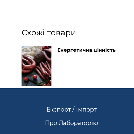
Схожі товари
Енергетична цінність
Експорт / Імпорт
Про Лабораторію