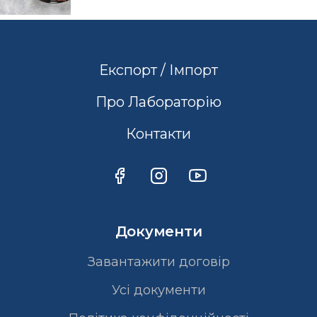
Експорт / Імпорт
Про Лабораторію
Контакти
Документи
Завантажити договір
Усі документи