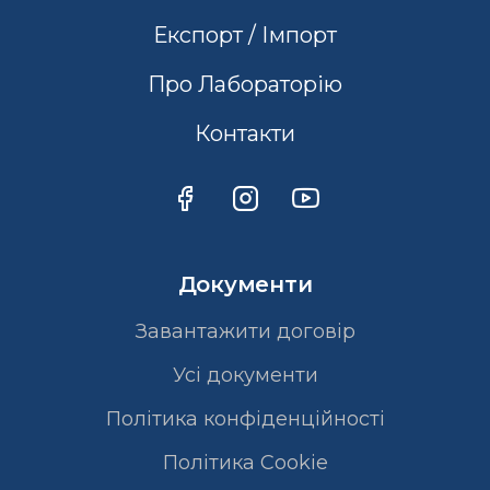
Експорт / Імпорт
Про Лабораторію
Контакти
Документи
Завантажити договір
Усі документи
Політика конфіденційності
Полiтика Cookie