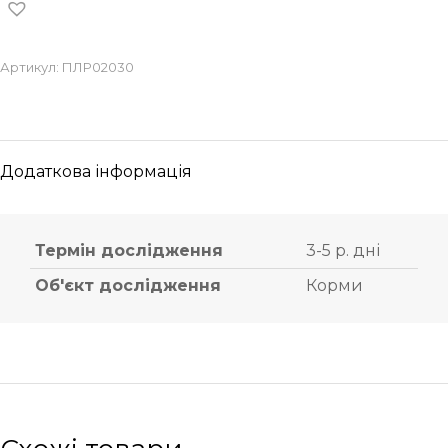
Артикул:
ПЛР02030
Додаткова інформація
Термін дослідження
3-5 р. дні
Об'єкт дослідження
Корми