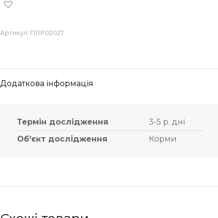
Артикул:
ПЛР02027
Додаткова інформація
Термін дослідження
3-5 р. дні
Об'єкт дослідження
Корми