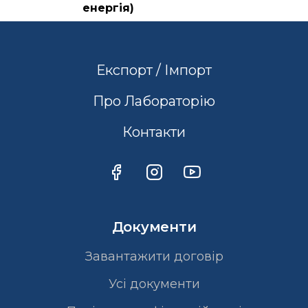
енергія)
Експорт / Імпорт
Про Лабораторію
Контакти
Документи
Завантажити договір
Усі документи