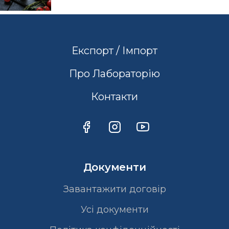
Експорт / Імпорт
Про Лабораторію
Контакти
Документи
Завантажити договір
Усі документи