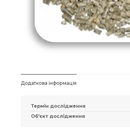
Додаткова інформація
Термін дослідження
Об'єкт дослідження