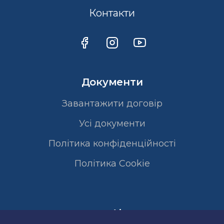
Контакти
Документи
Завантажити договір
Усі документи
Політика конфіденційності
Полiтика Cookie
Сертифікати