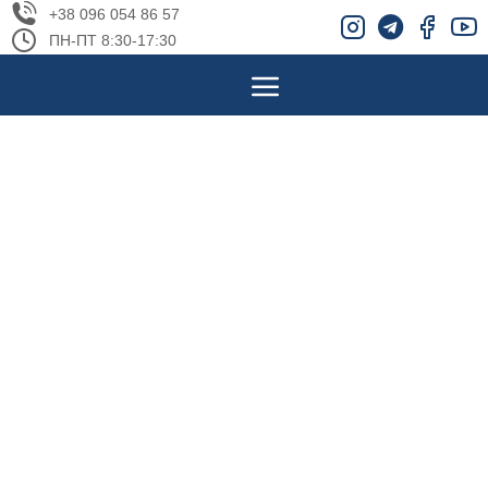
+38 096 054 86 57
ПН-ПТ 8:30-17:30