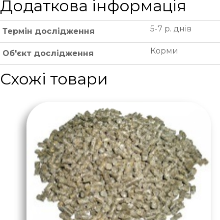
Додаткова інформація
5-7 р. днів
Термін дослідження
Корми
Об'єкт дослідження
Схожі товари