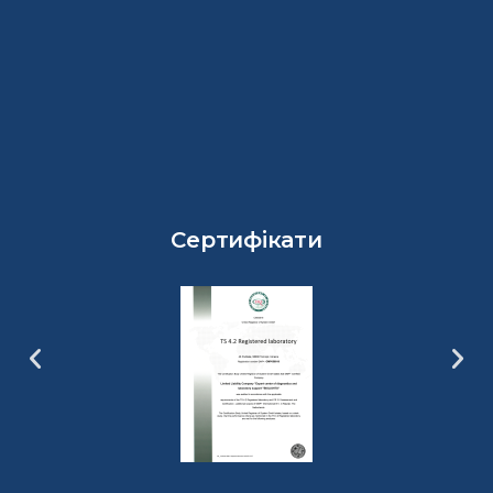
Сертифікати