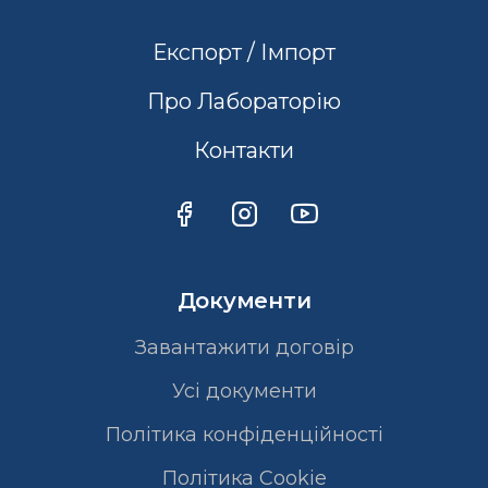
Експорт / Імпорт
Про Лабораторію
Контакти
Документи
Завантажити договір
Усі документи
Політика конфіденційності
Полiтика Cookie