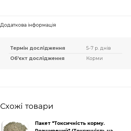
Додаткова інформація
Термін дослідження
5-7 р. днів
Об'єкт дослідження
Корми
Схожі товари
Пакет "Токсичність корму.
Розширений" (Токсичність на