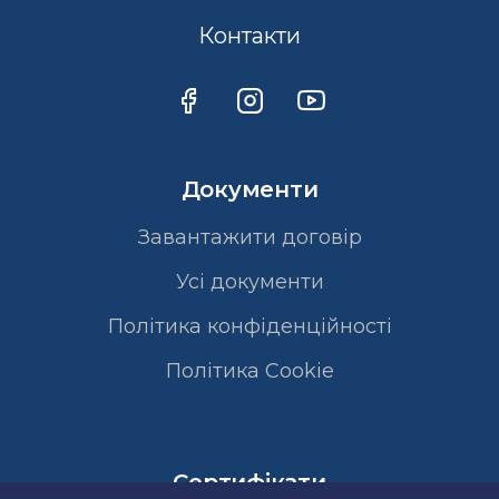
Контакти
Документи
Завантажити договір
Усі документи
Політика конфіденційності
Полiтика Cookie
Сертифікати