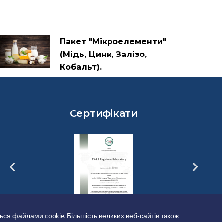
Пакет "Мікроелементи"
(Мідь, Цинк, Залізо,
Кобальт).
Сертифікати
ься файлами cookie. Більшість великих веб-сайтів також