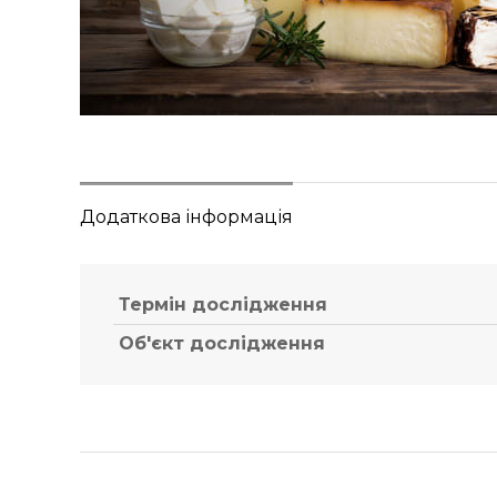
Додаткова інформація
Термін дослідження
Об'єкт дослідження