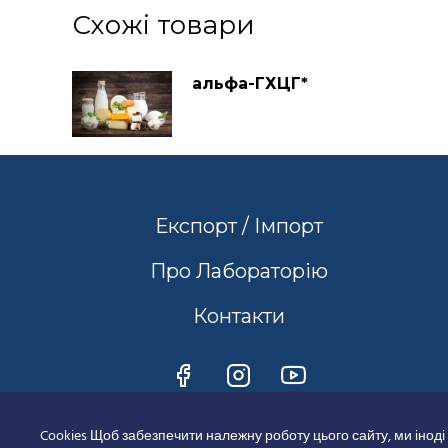
Схожі товари
альфа-ГХЦГ*
Експорт / Імпорт
Про Лабораторію
Контакти
Cookies Щоб забезпечити належну роботу цього сайту, ми іноді