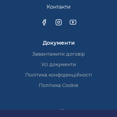
Контакти
Документи
Завантажити договір
Усі документи
Політика конфіденційності
Полiтика Cookie
Сертифікати