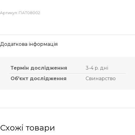
Артикул:
ПАТ08002
Додаткова інформація
Термін дослідження
3-4 р. дні
Об'єкт дослідження
Свинарство
Схожі товари