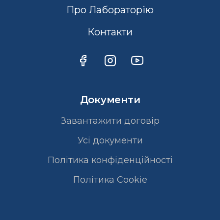
Про Лабораторію
Контакти
Документи
Завантажити договір
Усі документи
Політика конфіденційності
Полiтика Cookie