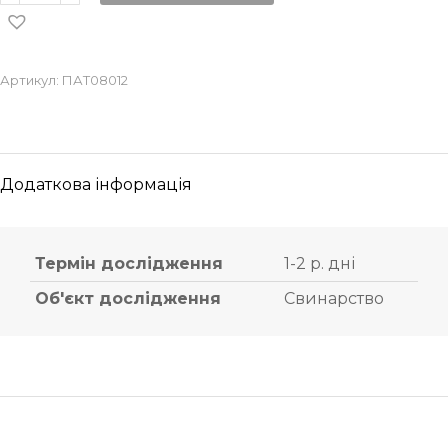
Артикул:
ПАТ08012
Додаткова інформація
Термін дослідження
1-2 р. дні
Об'єкт дослідження
Свинарство