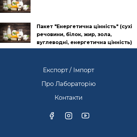
Пакет "Енергетична цінність" (сухі
речовини, білок, жир, зола,
вуглеводні, енергетична цінність)
Експорт / Імпорт
Про Лабораторію
Контакти