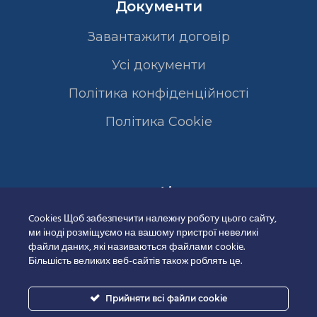
Документи
Завантажити договір
Усі документи
Політика конфіденційності
Полiтика Cookie
Сертифікати
Cookies Щоб забезпечити належну роботу цього сайту,
ми іноді розміщуємо на вашому пристрої невеликі
файли даних, які називаються файлами cookie.
Більшість великих веб-сайтів також роблять це.
Прийняти всі файли cookie