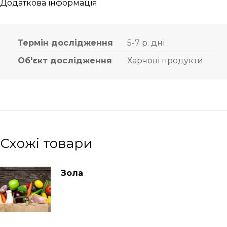
Додаткова інформація
Термін дослідження
5-7 р. дні
Об'єкт дослідження
Харчові продукти
Схожі товари
Зола