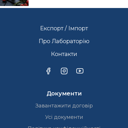
Експорт / Імпорт
Про Лабораторію
Контакти
Документи
Завантажити договір
Усі документи