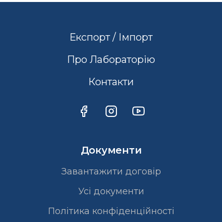
Експорт / Імпорт
Про Лабораторію
Контакти
Документи
Завантажити договір
Усі документи
Політика конфіденційності