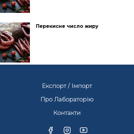
Перекисне число жиру
Експорт / Імпорт
Про Лабораторію
Контакти