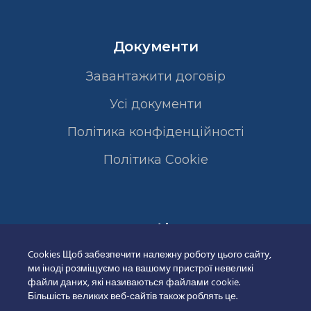
Документи
Завантажити договір
Усі документи
Політика конфіденційності
Полiтика Cookie
Сертифікати
Cookies Щоб забезпечити належну роботу цього сайту,
ми іноді розміщуємо на вашому пристрої невеликі
файли даних, які називаються файлами cookie.
Більшість великих веб-сайтів також роблять це.