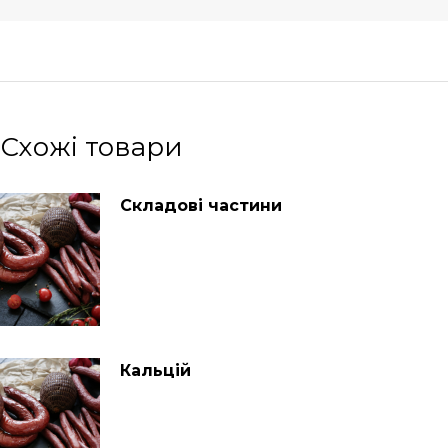
Схожі товари
Складові частини
Кальцій