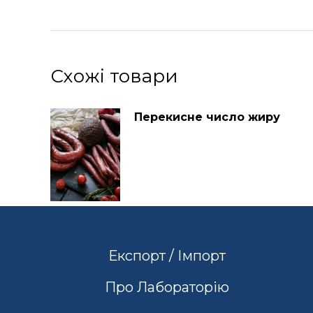
Схожі товари
Перекисне число жиру
Експорт / Імпорт
Про Лабораторію