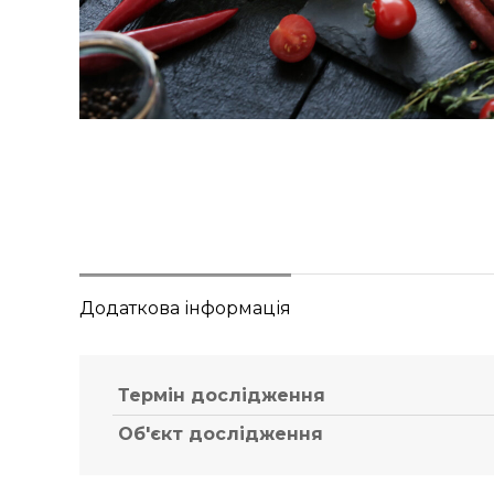
Додаткова інформація
Термін дослідження
Об'єкт дослідження