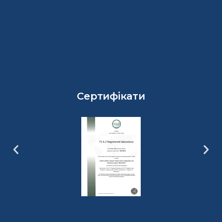
Сертифікати