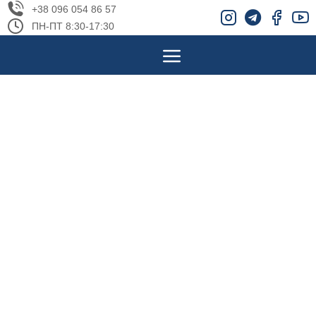
+38 096 054 86 57
ПН-ПТ 8:30-17:30