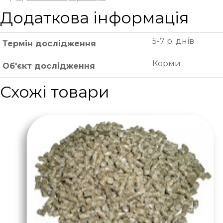
Додаткова інформація
5-7 р. днів
Термін дослідження
Корми
Об'єкт дослідження
Схожі товари