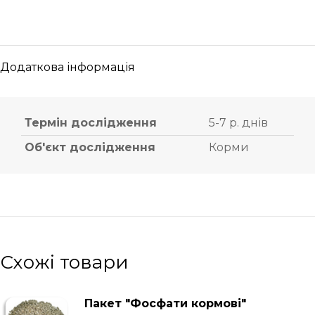
Додаткова інформація
Термін дослідження
5-7 р. днів
Об'єкт дослідження
Корми
Схожі товари
Пакет "Фосфати кормові"