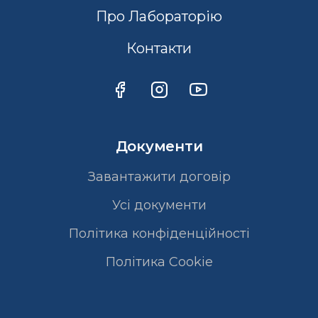
Про Лабораторію
Контакти
Документи
Завантажити договір
Усі документи
Політика конфіденційності
Полiтика Cookie