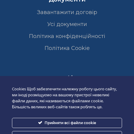
Завантажити договір
Усі документи
Політика конфіденційності
Полiтика Cookie
Сертифікати
Cookies Щоб забезпечити належну роботу цього сайту,
ми іноді розміщуємо на вашому пристрої невеликі
файли даних, які називаються файлами cookie.
Більшість великих веб-сайтів також роблять це.
Прийняти всі файли cookie