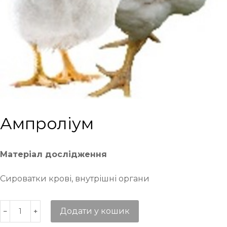
Ампроліум
Матеріал дослідження
Сироватки крові, внутрішні органи
Додати у кошик