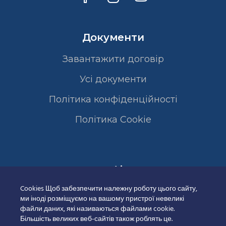
Документи
Завантажити договір
Усі документи
Політика конфіденційності
Полiтика Cookie
Сертифікати
Cookies Щоб забезпечити належну роботу цього сайту,
ми іноді розміщуємо на вашому пристрої невеликі
файли даних, які називаються файлами cookie.
Більшість великих веб-сайтів також роблять це.