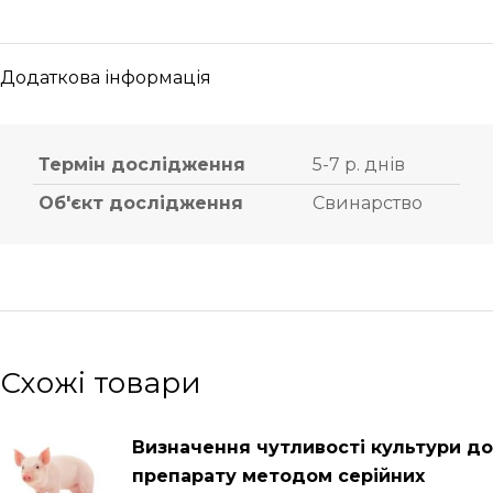
Додаткова інформація
Термін дослідження
5-7 р. днів
Об'єкт дослідження
Свинарство
Схожі товари
Визначення чутливості культури до
препарату методом серійних