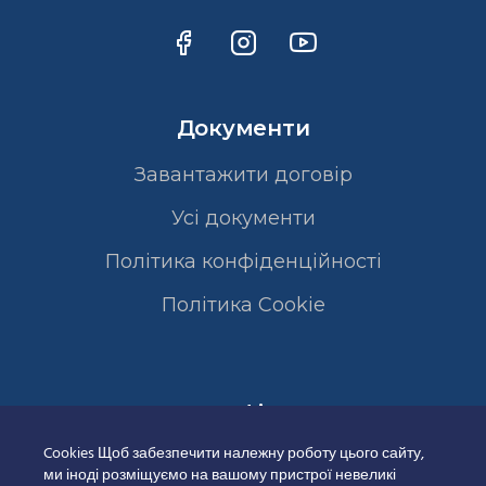
Документи
Завантажити договір
Усі документи
Політика конфіденційності
Полiтика Cookie
Сертифікати
Cookies Щоб забезпечити належну роботу цього сайту,
ми іноді розміщуємо на вашому пристрої невеликі