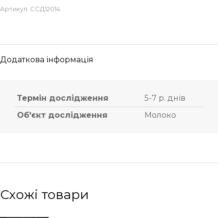
Артикул:
ССД12014
Додаткова інформація
Термін дослідження
5-7 р. днів
Об'єкт дослідження
Молоко
Схожі товари