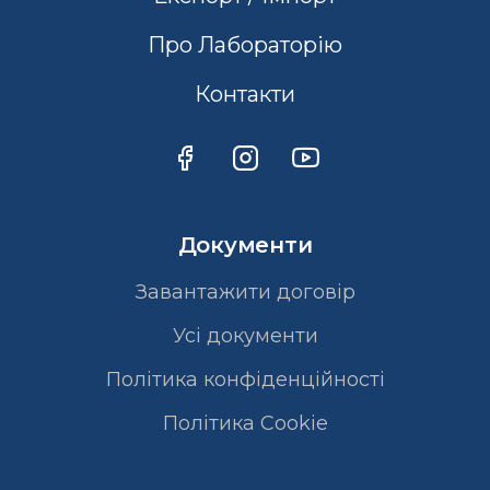
Про Лабораторію
Контакти
Документи
Завантажити договір
Усі документи
Політика конфіденційності
Полiтика Cookie