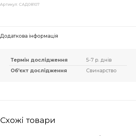
Артикул:
САД08107
Додаткова інформація
Термін дослідження
5-7 р. днів
Об'єкт дослідження
Свинарство
Схожі товари