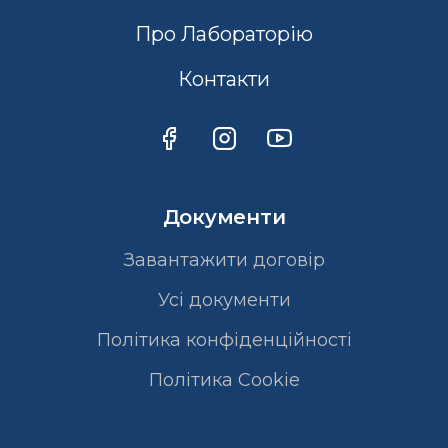
Про Лабораторію
Контакти
Документи
Завантажити договір
Усі документи
Політика конфіденційності
Полiтика Cookie