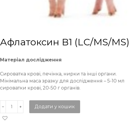
Афлатоксин В1 (LC/MS/MS)
Матеріал дослідження
Сироватка крові, печінка, нирки та інші органи.
Мінімальна маса зразку для дослідження – 5-10 мл
сироватки крові, 20-50 г органів.
Додати у кошик