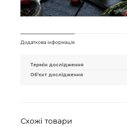
Додаткова інформація
Термін дослідження
Об'єкт дослідження
Схожі товари