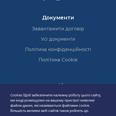
Документи
Завантажити договір
Усі документи
Політика конфіденційності
Полiтика Cookie
Сертифікати
Cookies Щоб забезпечити належну роботу цього сайту,
ми іноді розміщуємо на вашому пристрої невеликі
файли даних, які називаються файлами cookie.
Більшість великих веб-сайтів також роблять це.