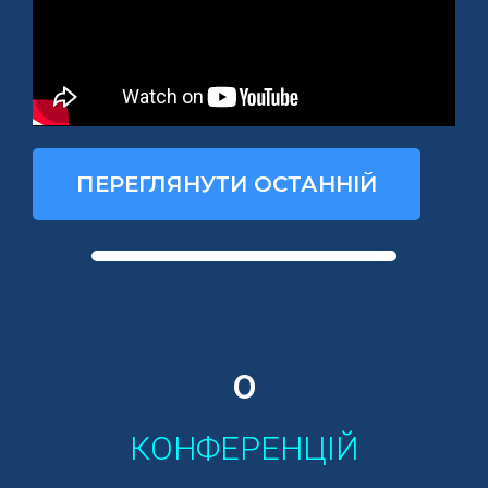
ПЕРЕГЛЯНУТИ ОСТАННІЙ
0
КОНФЕРЕНЦІЙ