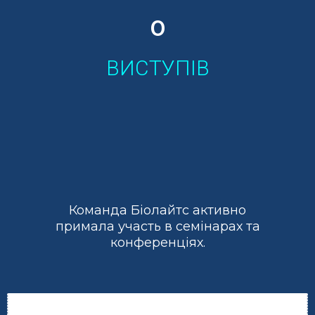
0
ВИСТУПІВ
Команда Біолайтс активно
примала участь в семінарах та
конференціях.