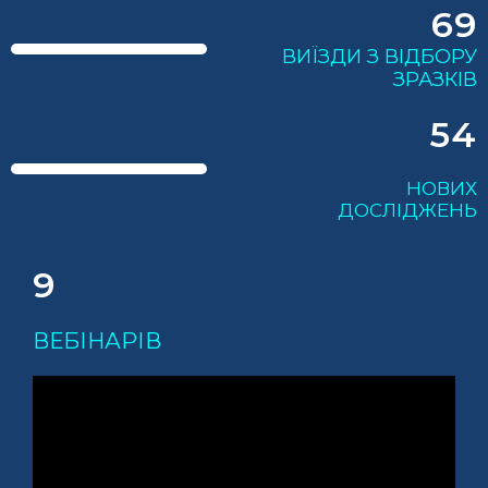
69
ВИЇЗДИ З ВІДБОРУ
ЗРАЗКІВ
54
НОВИХ
ДОСЛІДЖЕНЬ
9
ВЕБІНАРІВ