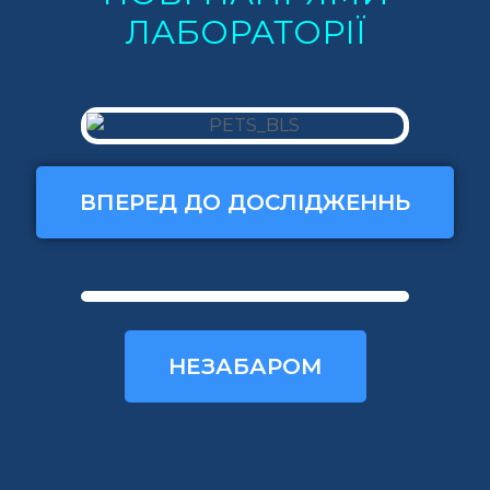
ЛАБОРАТОРІЇ
ВПЕРЕД ДО ДОСЛІДЖЕННЬ
НЕЗАБАРОМ