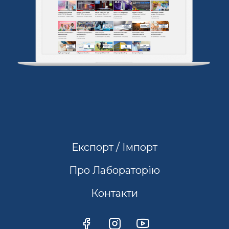
Експорт / Імпорт
Про Лабораторію
Контакти