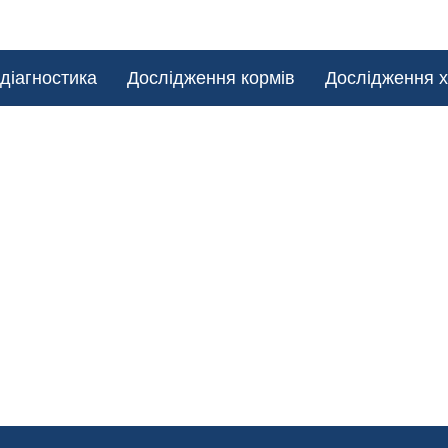
діагностика
Дослідження кормів
Дослідження х