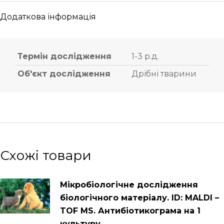
Додаткова інформація
Термін дослідження
1-3 р.д.
Об'єкт дослідження
Дрібні тварини
Схожі товари
Мікробіологічне дослідження
біологічного матеріалу. ID: MALDI –
TOF MS. Антибіотикограма на 1
культуру